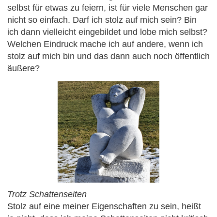
selbst für etwas zu feiern, ist für viele Menschen gar
nicht so einfach. Darf ich stolz auf mich sein? Bin
ich dann vielleicht eingebildet und lobe mich selbst?
Welchen Eindruck mache ich auf andere, wenn ich
stolz auf mich bin und das dann auch noch öffentlich
äußere?
Trotz Schattenseiten
Stolz auf eine meiner Eigenschaften zu sein, heißt