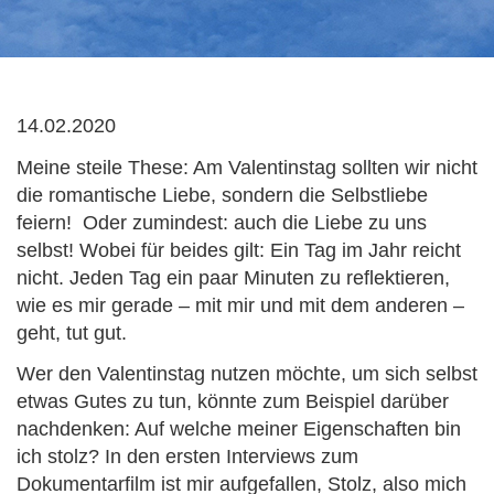
14.02.2020
Meine steile These: Am Valentinstag sollten wir nicht
die romantische Liebe, sondern die Selbstliebe
feiern! Oder zumindest: auch die Liebe zu uns
selbst! Wobei für beides gilt: Ein Tag im Jahr reicht
nicht. Jeden Tag ein paar Minuten zu reflektieren,
wie es mir gerade – mit mir und mit dem anderen –
geht, tut gut.
Wer den Valentinstag nutzen möchte, um sich selbst
etwas Gutes zu tun, könnte zum Beispiel darüber
nachdenken: Auf welche meiner Eigenschaften bin
ich stolz? In den ersten Interviews zum
Dokumentarfilm ist mir aufgefallen, Stolz, also mich