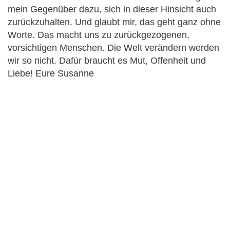
mein Gegenüber dazu, sich in dieser Hinsicht auch
zurückzuhalten. Und glaubt mir, das geht ganz ohne
Worte. Das macht uns zu zurückgezogenen,
vorsichtigen Menschen. Die Welt verändern werden
wir so nicht. Dafür braucht es Mut, Offenheit und
Liebe! Eure Susanne