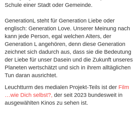
Schule einer Stadt oder Gemeinde.
GenerationL steht für Generation Liebe oder
englisch: Generation Love. Unserer Meinung nach
kann jede Person, egal welchen Alters, der
Generation L angehören, denn diese Generation
zeichnet sich dadurch aus, dass sie die Bedeutung
der Liebe für unser Dasein und die Zukunft unseres
Planeten wertschätzt und sich in ihrem alltäglichen
Tun daran ausrichtet.
Leuchtturm des medialen Projekt-Teils ist der
Film
…wie Dich selbst?,
der seit 2023 bundesweit in
ausgewählten Kinos zu sehen ist.