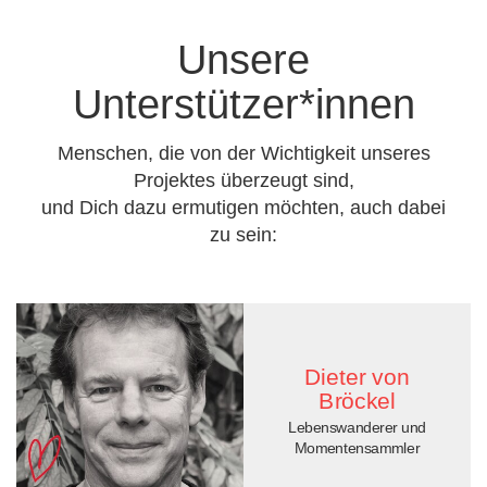
Unsere
Unterstützer*innen
Menschen, die von der Wichtigkeit unseres
Projektes überzeugt sind,
und Dich dazu ermutigen möchten, auch dabei
zu sein:
Dieter von
Bröckel
Lebenswanderer und
Momentensammler