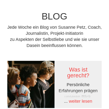
BLOG
Jede Woche ein Blog von Susanne Petz, Coach,
Journalistin, Projekt-Initiatorin
zu Aspekten der Selbstliebe und wie sie unser
Dasein beeinflussen können.
Was ist
gerecht?
Persönliche
Erfahrungen prägen
unseren Blick.
...
weiter lesen