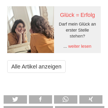
Glück = Erfolg
Darf mein Glück an
erster Stelle
stehen?
...
weiter lesen
Alle Artikel anzeigen