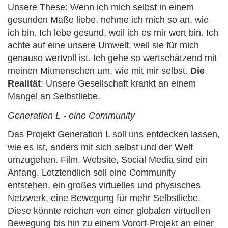
Unsere These: Wenn ich mich selbst in einem
gesunden Maße liebe, nehme ich mich so an, wie
ich bin. Ich lebe gesund, weil ich es mir wert bin. Ich
achte auf eine unsere Umwelt, weil sie für mich
genauso wertvoll ist. Ich gehe so wertschätzend mit
meinen Mitmenschen um, wie mit mir selbst.
Die
Realität
: Unsere Gesellschaft krankt an einem
Mangel an Selbstliebe.
Generation L - eine Community
Das Projekt Generation L soll uns entdecken lassen,
wie es ist, anders mit sich selbst und der Welt
umzugehen. Film, Website, Social Media sind ein
Anfang. Letztendlich soll eine Community
entstehen, ein großes virtuelles und physisches
Netzwerk, eine Bewegung für mehr Selbstliebe.
Diese könnte reichen von einer globalen virtuellen
Bewegung bis hin zu einem Vorort-Projekt an einer