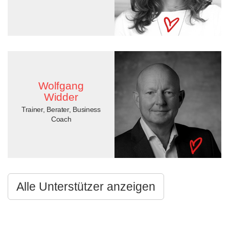
Wolfgang
Widder
Trainer, Berater, Business
Coach
Alle Unterstützer anzeigen