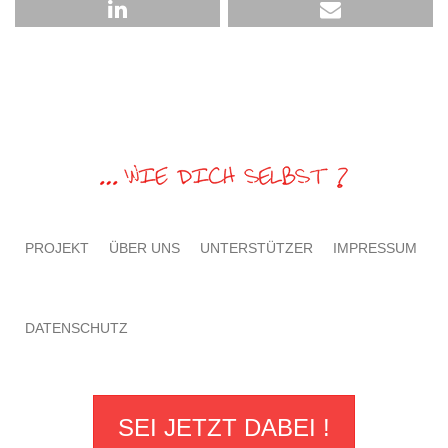
PROJEKT
ÜBER UNS
UNTERSTÜTZER
IMPRESSUM
DATENSCHUTZ
SEI JETZT DABEI !