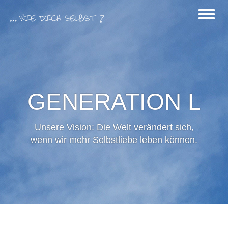
Men
anze
GENERATION L
Unsere Vision: Die Welt verändert sich,
wenn wir mehr Selbstliebe leben können.