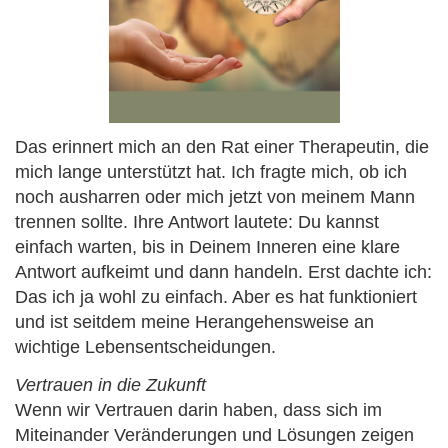
Das erinnert mich an den Rat einer Therapeutin, die
mich lange unterstützt hat. Ich fragte mich, ob ich
noch ausharren oder mich jetzt von meinem Mann
trennen sollte. Ihre Antwort lautete: Du kannst
einfach warten, bis in Deinem Inneren eine klare
Antwort aufkeimt und dann handeln. Erst dachte ich:
Das ich ja wohl zu einfach. Aber es hat funktioniert
und ist seitdem meine Herangehensweise an
wichtige Lebensentscheidungen.
Vertrauen in die Zukunft
Wenn wir Vertrauen darin haben, dass sich im
Miteinander Veränderungen und Lösungen zeigen