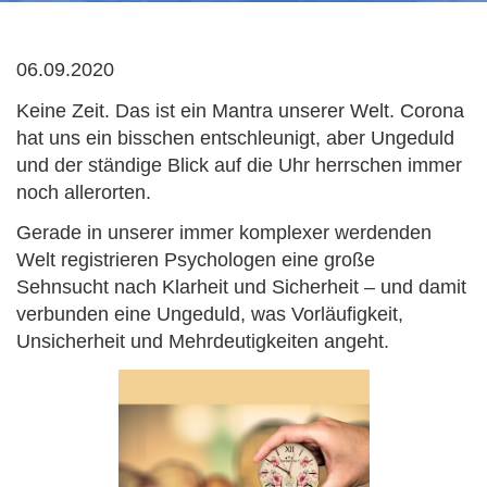
06.09.2020
Keine Zeit. Das ist ein Mantra unserer Welt. Corona
hat uns ein bisschen entschleunigt, aber Ungeduld
und der ständige Blick auf die Uhr herrschen immer
noch allerorten.
Gerade in unserer immer komplexer werdenden
Welt registrieren Psychologen eine große
Sehnsucht nach Klarheit und Sicherheit – und damit
verbunden eine Ungeduld, was Vorläufigkeit,
Unsicherheit und Mehrdeutigkeiten angeht.