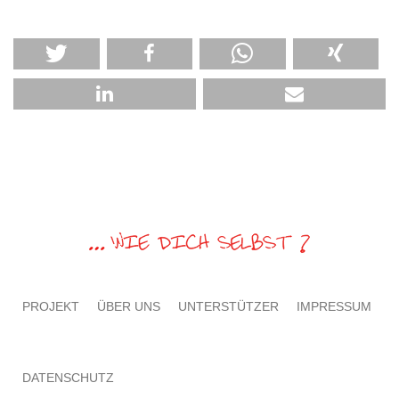
PROJEKT
ÜBER UNS
UNTERSTÜTZER
IMPRESSUM
DATENSCHUTZ