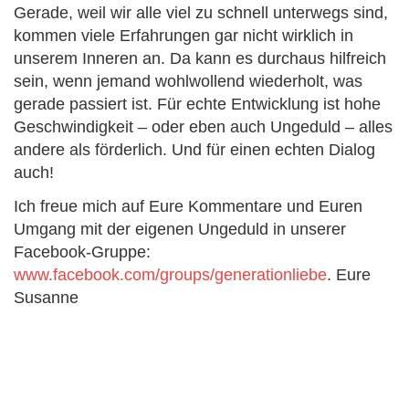
Gerade, weil wir alle viel zu schnell unterwegs sind,
kommen viele Erfahrungen gar nicht wirklich in
unserem Inneren an. Da kann es durchaus hilfreich
sein, wenn jemand wohlwollend wiederholt, was
gerade passiert ist. Für echte Entwicklung ist hohe
Geschwindigkeit – oder eben auch Ungeduld – alles
andere als förderlich. Und für einen echten Dialog
auch!
Ich freue mich auf Eure Kommentare und Euren
Umgang mit der eigenen Ungeduld in unserer
Facebook-Gruppe:
www.facebook.com/groups/generationliebe
. Eure
Susanne