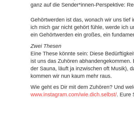
ganz auf die Sender*innen-Perspektive: R
Gehörtwerden ist das, wonach wir uns tief
ich mich gar nicht gehört fühle, werde ich u
ein Gehörtwerden ein großes, ein fundamen
Zwei Thesen
Eine These könnte sein:
Diese Bedürftigke
ist uns das Zuhören abhandengekommen. Ein
der Sauna, läuft ja inzwischen oft Musik),
kommen wir nun kaum mehr raus.
Wie geht es Dir mit dem Zuhören? Und wel
www.instagram.com/wie.dich.selbst/
. Eure