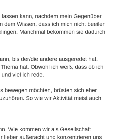
en lassen kann, nachdem mein Gegenüber
in dem Wissen, dass ich mich nicht beeilen
klingen. Manchmal bekommen sie dadurch
kann, bis der/die andere ausgeredet hat.
Thema hat. Obwohl ich weiß, dass ob ich
und viel ich rede.
was bewegen möchten, brüsten sich eher
zuzuhören. So wie wir Aktivität meist auch
n. Wie kommen wir als Gesellschaft
 lieber außeracht und konzentrieren uns