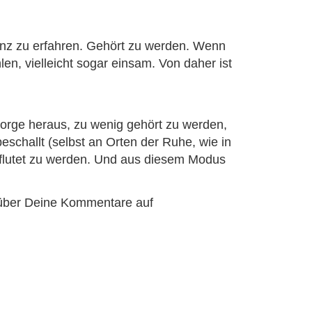
anz zu erfahren. Gehört zu werden. Wenn
len, vielleicht sogar einsam. Von daher ist
Sorge heraus, zu wenig gehört zu werden,
challt (selbst an Orten der Ruhe, wie in
erflutet zu werden. Und aus diesem Modus
 über Deine Kommentare auf